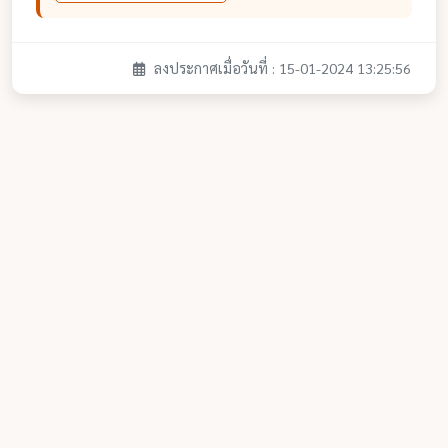
ลงประกาศเมื่อวันที่ : 15-01-2024 13:25:56