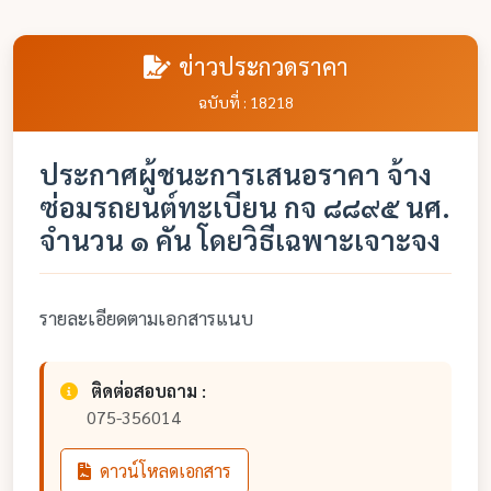
ข่าวประกวดราคา
ฉบับที่ : 18218
ประกาศผู้ชนะการเสนอราคา จ้าง
ซ่อมรถยนต์ทะเบียน กจ ๘๘๙๕ นศ.
จำนวน ๑ คัน โดยวิธีเฉพาะเจาะจง
รายละเอียดตามเอกสารแนบ
ติดต่อสอบถาม :
075-356014
ดาวน์โหลดเอกสาร