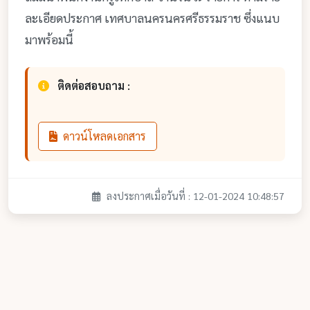
ละเอียดประกาศ เทศบาลนครนครศรีธรรมราช ซึ่งแนบ
มาพร้อมนี้
ติดต่อสอบถาม :
ดาวน์โหลดเอกสาร
ลงประกาศเมื่อวันที่ : 12-01-2024 10:48:57