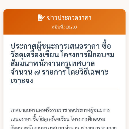
ข่าวประกวดราคา
ฉบับที่ : 18203
ประกาศผู้ชนะการเสนอราคา ซื้อ
วัสดุเครื่องเขียน โครงการฝึกอบรม
สัมมนาพนักงานครูเทศบาล
จำนวน ๗ รายการ โดยวิธีเฉพาะ
เจาะจง
เทศบาลนครนครศรีธรรมราช ขอประกาศผู้ชนะการ
เสนอราคา ซื้อวัสดุเครื่องเขียน โครงการฝึกอบรม
สัมมนาพนักงานครูเทศบาล จำนวน ๗ รายการ ตามราย