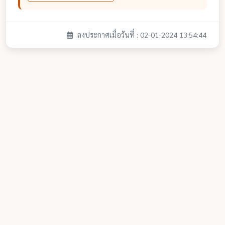
ลงประกาศเมื่อวันที่ : 02-01-2024 13:54:44