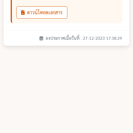
ดาวน์โหลดเอกสาร
ลงประกาศเมื่อวันที่ : 27-12-2023 17:38:29