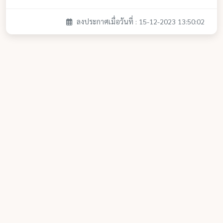
ลงประกาศเมื่อวันที่ : 15-12-2023 13:50:02