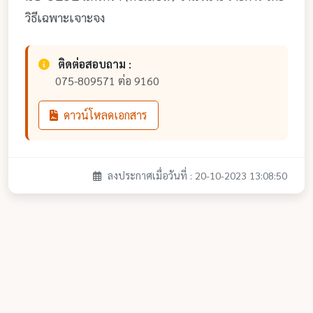
วิธีเฉพาะเจาะจง
ติดต่อสอบถาม :
075-809571 ต่อ 9160
ดาวน์โหลดเอกสาร
ลงประกาศเมื่อวันที่ : 20-10-2023 13:08:50