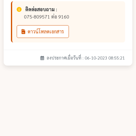
ติดต่อสอบถาม :
075-809571 ต่อ 9160
ดาวน์โหลดเอกสาร
ลงประกาศเมื่อวันที่ : 06-10-2023 08:55:21