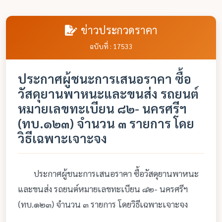
ข่าวประกวดราคา
ฉบับที่ : 17533
ประกาศผู้ชนะการเสนอราคา ซื้อ
วัสดุยานพาหนะและขนส่ง รถยนต์
หมายเลขทะเบียน ๘๒- นครศรีฯ
(ทบ.๑๒๓) จำนวน ๓ รายการ โดย
วิธีเฉพาะเจาะจง
ประกาศผู้ชนะการเสนอราคา ซื้อวัสดุยานพาหนะ
และขนส่ง รถยนต์หมายเลขทะเบียน ๘๒- นครศรีฯ
(ทบ.๑๒๓) จำนวน ๓ รายการ โดยวิธีเฉพาะเจาะจง