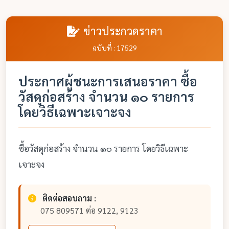
ข่าวประกวดราคา
ฉบับที่ : 17529
ประกาศผู้ชนะการเสนอราคา ซื้อ
วัสดุก่อสร้าง จำนวน ๑๐ รายการ
โดยวิธีเฉพาะเจาะจง
ซื้อวัสดุก่อสร้าง จำนวน ๑๐ รายการ โดยวิธีเฉพาะ
เจาะจง
ติดต่อสอบถาม :
075 809571 ต่อ 9122, 9123