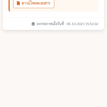
ดาวน์โหลดเอกสาร
ลงประกาศเมื่อวันที่ : 05-10-2023 15:52:02