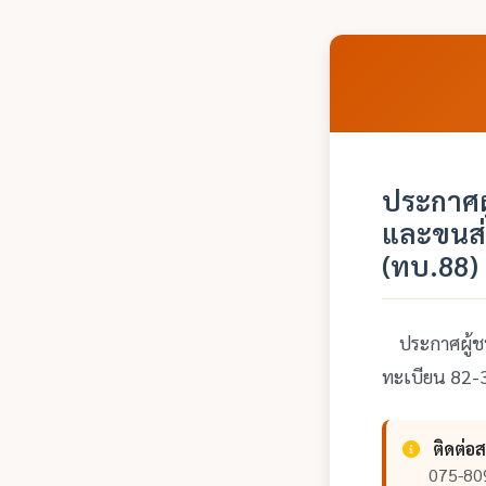
ประกาศผ
และขนส่
(ทบ.88)
ประกาศผู้ชน
ทะเบียน 82-3
ติดต่อ
075-80