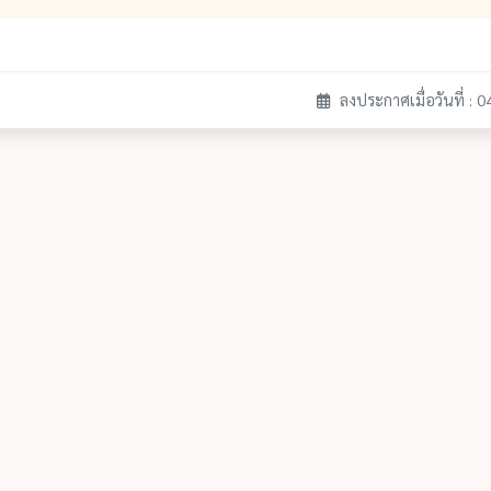
ลงประกาศเมื่อวันที่ : 