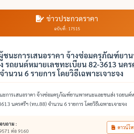
ข่าวประกวดราคา
ฉบับที่ : 17515
ู้ชนะการเสนอราคา จ้างซ่อมครุภัณฑ์ย
ง รถยนต์หมายเลขทะเบียน 82-3613 นครศ
 จำนวน 6 รายการ โดยวิธีเฉพาะเจาะจง
ะการเสนอราคา จ้างซ่อมครุภัณฑ์ยานพาหนะและขนส่ง รถยนต์
613 นครศรีฯ (ทบ.88) จำนวน 6 รายการ โดยวิธีเฉพาะเจาะจง
สอบถาม :
ดาวน์โห
9571 ต่อ 9160