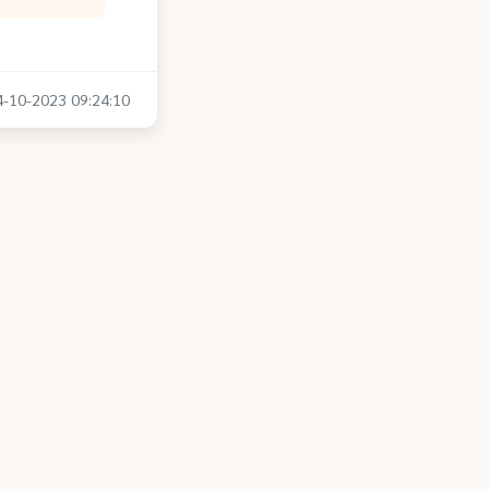
04-10-2023 09:24:10