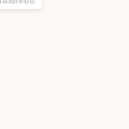
04-10-2023 07:52:12