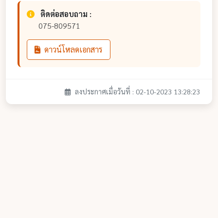
ติดต่อสอบถาม :
075-809571
ดาวน์โหลดเอกสาร
ลงประกาศเมื่อวันที่ : 02-10-2023 13:28:23