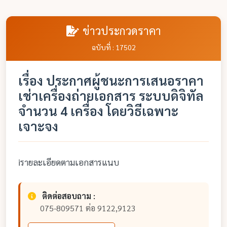
ข่าวประกวดราคา
ฉบับที่ : 17502
เรื่อง ประกาศผู้ชนะการเสนอราคา
เช่าเครื่องถ่ายเอกสาร ระบบดิจิทัล
จำนวน 4 เครื่อง โดยวิธีเฉพาะ
เจาะจง
iรายละเอียดตามเอกสารแนบ
ติดต่อสอบถาม :
075-809571 ต่อ 9122,9123