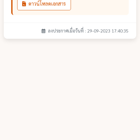
ดาวน์โหลดเอกสาร
ลงประกาศเมื่อวันที่ : 29-09-2023 17:40:35