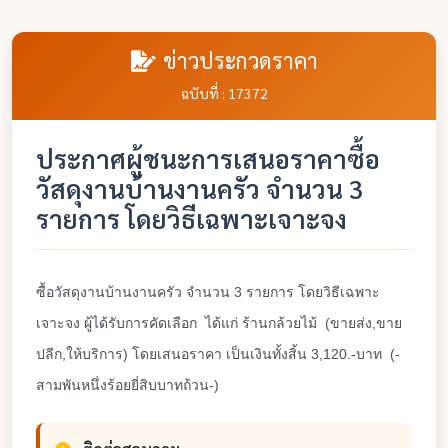
ข่าวประกวดราคา
ฉบับที่ : 17372
ประกาศผู้ชนะการเสนอราคาซื้อ
วัสดุงานบ้านงานครัว จำนวน 3
รายการ โดยวิธีเฉพาะเจาะจง
ซื้อวัสดุงานบ้านงานครัว จำนวน 3 รายการ โดยวิธีเฉพาะ
เจาะจง ผู้ได้รับการคัดเลือก ได้แก่ ร้านกล้วยไม้ (ขายส่ง,ขาย
ปลีก,ให้บริการ) โดยเสนอราคา เป็นเงินทั้งสิ้น 3,120.-บาท (-
สามพันหนึ่งร้อยยี่สิบบาทถ้วน-)