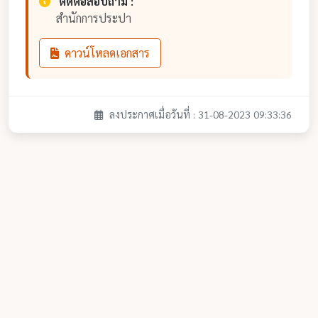
ติดต่อสอบถาม :
สำนักการประปา
ดาวน์โหลดเอกสาร
ลงประกาศเมื่อวันที่ : 31-08-2023 09:33:36