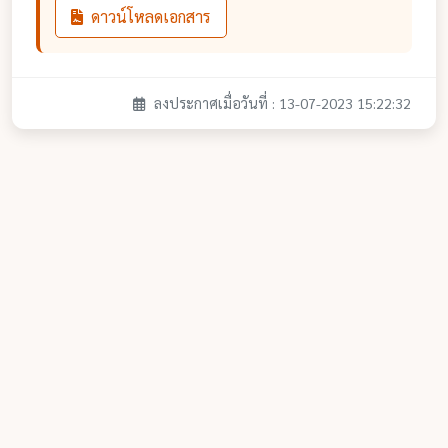
ดาวน์โหลดเอกสาร
ลงประกาศเมื่อวันที่ : 13-07-2023 15:22:32