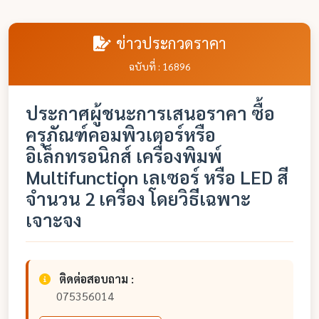
ข่าวประกวดราคา
ฉบับที่ : 16896
ประกาศผู้ชนะการเสนอราคา ซื้อ
ครุภัณฑ์คอมพิวเตอร์หรือ
อิเล็กทรอนิกส์ เครื่องพิมพ์
Multifunction เลเซอร์ หรือ LED สี
จำนวน 2 เครื่อง โดยวิธีเฉพาะ
เจาะจง
ติดต่อสอบถาม :
075356014