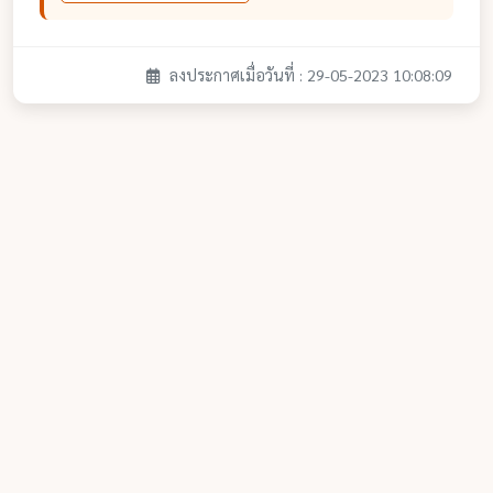
ลงประกาศเมื่อวันที่ : 29-05-2023 10:08:09