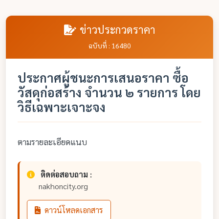
ข่าวประกวดราคา
ฉบับที่ : 16480
ประกาศผู้ชนะการเสนอราคา ซื้อ
วัสดุก่อสร้าง จำนวน ๒ รายการ โดย
วิธีเฉพาะเจาะจง
ตามรายละเอียดแนบ
ติดต่อสอบถาม :
nakhoncity.org
ดาวน์โหลดเอกสาร