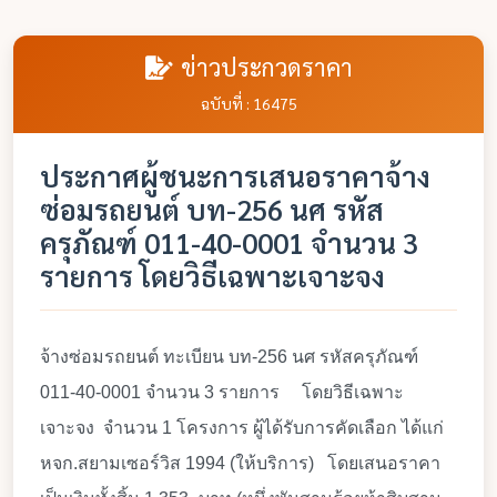
ข่าวประกวดราคา
ฉบับที่ : 16475
ประกาศผู้ชนะการเสนอราคาจ้าง
ซ่อมรถยนต์ บท-256 นศ รหัส
ครุภัณฑ์ 011-40-0001 จำนวน 3
รายการ โดยวิธีเฉพาะเจาะจง
จ้างซ่อมรถยนต์ ทะเบียน บท-256 นศ รหัสครุภัณฑ์
011-40-0001 จำนวน 3 รายการ โดยวิธีเฉพาะ
เจาะจง จำนวน 1 โครงการ ผู้ได้รับการคัดเลือก ได้แก่
หจก.สยามเซอร์วิส 1994 (ให้บริการ) โดยเสนอราคา