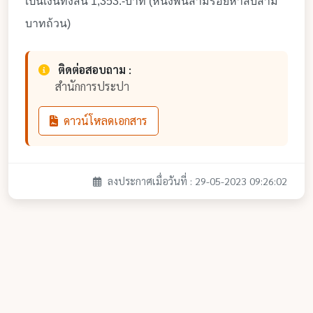
เป็นเงินทั้งสิ้น 1,353.-บาท (หนึ่งพันสามร้อยห้าสิบสาม
บาทถ้วน)
ติดต่อสอบถาม :
สำนักการประปา
ดาวน์โหลดเอกสาร
ลงประกาศเมื่อวันที่ : 29-05-2023 09:26:02