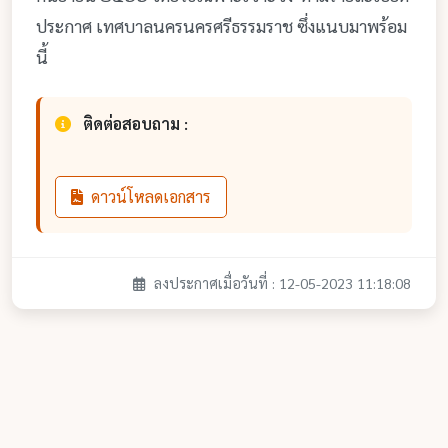
ประกาศ เทศบาลนครนครศรีธรรมราช ซึ่งแนบมาพร้อม
นี้
ติดต่อสอบถาม :
ดาวน์โหลดเอกสาร
ลงประกาศเมื่อวันที่ : 12-05-2023 11:18:08