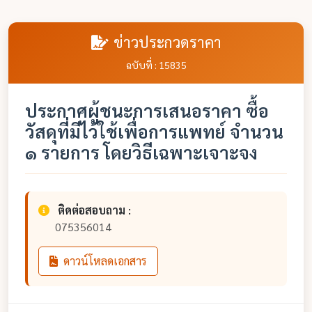
ข่าวประกวดราคา
ฉบับที่ : 15835
ประกาศผู้ชนะการเสนอราคา ซื้อ
วัสดุที่มีไว้ใช้เพื่อการแพทย์ จำนวน
๑ รายการ โดยวิธีเฉพาะเจาะจง
ติดต่อสอบถาม :
075356014
ดาวน์โหลดเอกสาร