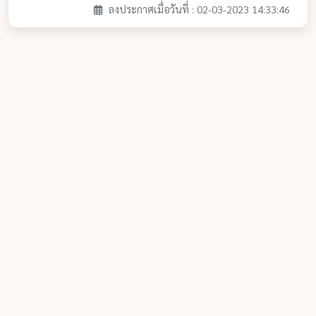
ลงประกาศเมื่อวันที่ : 02-03-2023 14:33:46