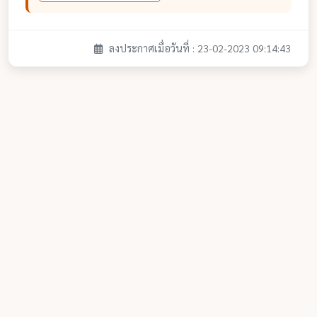
ลงประกาศเมื่อวันที่ : 23-02-2023 09:14:43