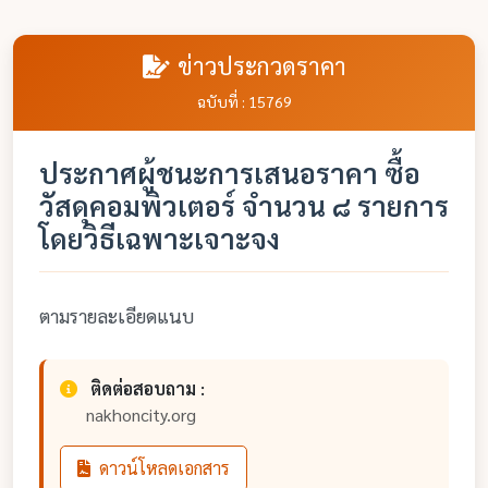
ข่าวประกวดราคา
ฉบับที่ : 15769
ประกาศผู้ชนะการเสนอราคา ซื้อ
วัสดุคอมพิวเตอร์ จำนวน ๘ รายการ
โดยวิธีเฉพาะเจาะจง
ตามรายละเอียดแนบ
ติดต่อสอบถาม :
nakhoncity.org
ดาวน์โหลดเอกสาร