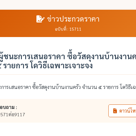
ข่าวประกวดราคา
ฉบับที่ : 15711
ู้ชนะการเสนอราคา ซื้อวัสดุงานบ้านงานค
 รายการ โดวิธีเฉพาะเจาะจง
การเสนอราคา ซื้อวัสดุงานบ้านงานครัว จำนวน ๕ รายการ โดวิธี
สอบถาม :
ดาวน์โห
571ต่อ9117