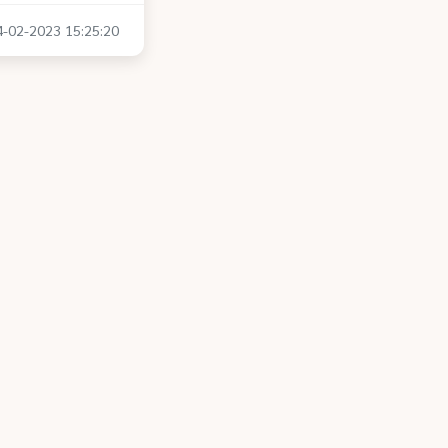
14-02-2023 15:25:20