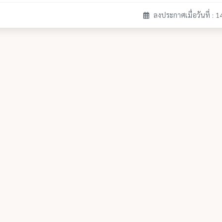
ลงประกาศเมื่อวันที่ : 