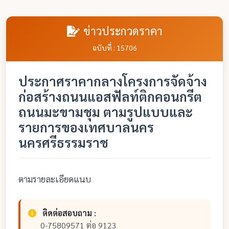
ข่าวประกวดราคา
ฉบับที่ : 15706
ประกาศราคากลางโครงการจัดจ้าง
ก่อสร้างถนนแอสฟัลท์ติกคอนกรีต
ถนนมะขามชุม ตามรูปแบบและ
รายการของเทศบาลนคร
นครศรีธรรมราช
ตามรายละเอียดแนบ
ติดต่อสอบถาม :
0-75809571 ต่อ 9123