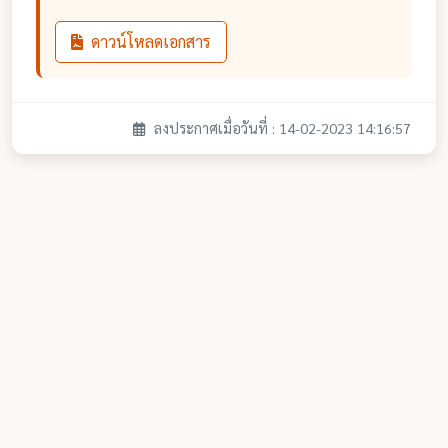
ดาวน์โหลดเอกสาร
ลงประกาศเมื่อวันที่ : 14-02-2023 14:16:57