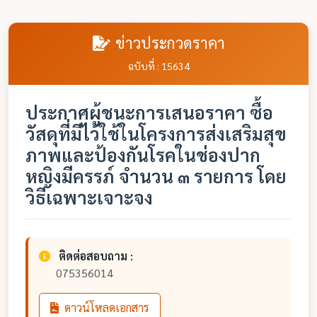
ข่าวประกวดราคา
ฉบับที่ : 15634
ประกาศผู้ชนะการเสนอราคา ซื้อ
วัสดุที่มีไว้ใช้ในโครงการส่งเสริมสุข
ภาพและป้องกันโรคในช่องปาก
หญิงมีครรภ์ จำนวน ๓ รายการ โดย
วิธีเฉพาะเจาะจง
ติดต่อสอบถาม :
075356014
ดาวน์โหลดเอกสาร