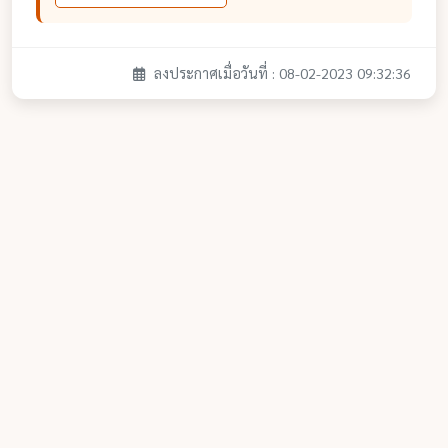
ลงประกาศเมื่อวันที่ : 08-02-2023 09:32:36