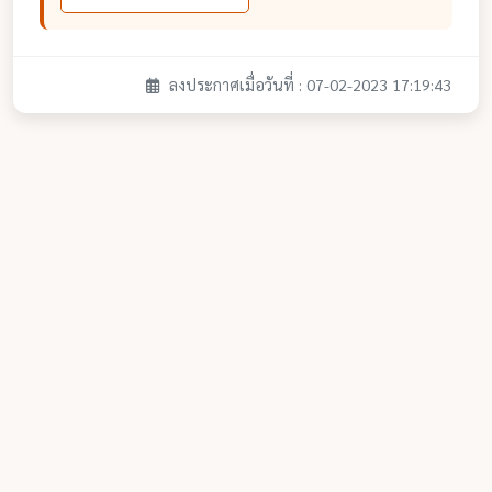
ลงประกาศเมื่อวันที่ : 07-02-2023 17:19:43