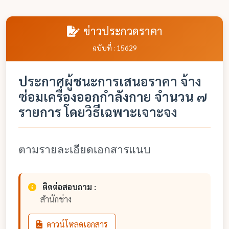
ข่าวประกวดราคา
ฉบับที่ : 15629
ประกาศผู้ชนะการเสนอราคา จ้าง
ซ่อมเครื่องออกกำลังกาย จำนวน ๗
รายการ โดยวิธีเฉพาะเจาะจง
ตามรายละเอียดเอกสารแนบ
ติดต่อสอบถาม :
สำนักช่าง
ดาวน์โหลดเอกสาร