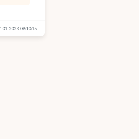
17-01-2023 09:10:15