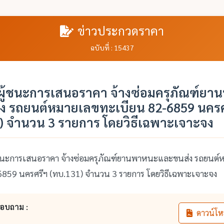
ข่าวประกวดราคา
ฉบับที่ : 15437
ู้ชนะการเสนอราคา จ้างซ่อมครุภัณฑ์ย
ง รถยนต์หมายเลขทะเบียน 82-6859 นครศ
) จำนวน 3 รายการ โดยวิธีเฉพาะเจาะจง
ะการเสนอราคา จ้างซ่อมครุภัณฑ์ยานพาหนะและขนส่ง รถยนต์
6859 นครศรีฯ (ทบ.131) จำนวน 3 รายการ โดยวิธีเฉพาะเจาะจง
สอบถาม :
ดาวน์โห