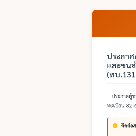
ประกาศผ
และขนส่
(ทบ.131
ประกาศผู้ชน
ทะเบียน 82-
ติดต่อ