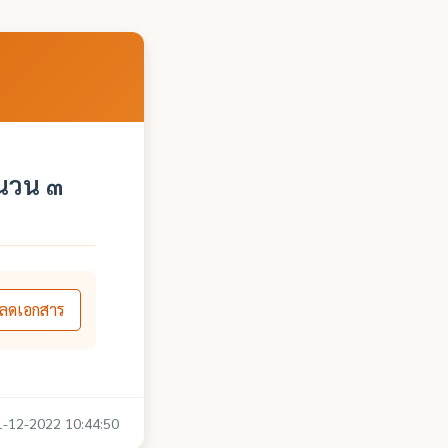
ำนวน ๓
ลดเอกสาร
01-12-2022 10:44:50