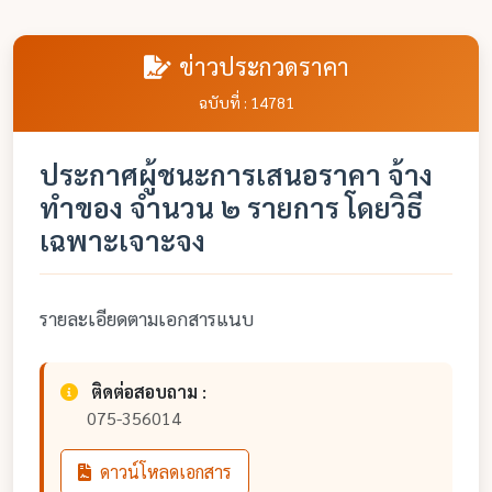
ข่าวประกวดราคา
ฉบับที่ : 14781
ประกาศผู้ชนะการเสนอราคา จ้าง
ทำของ จำนวน ๒ รายการ โดยวิธี
เฉพาะเจาะจง
รายละเอียดตามเอกสารแนบ
ติดต่อสอบถาม :
075-356014
ดาวน์โหลดเอกสาร