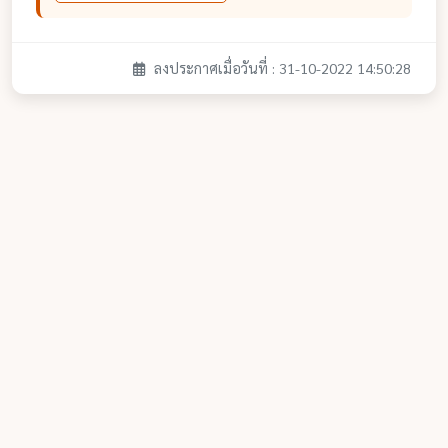
ลงประกาศเมื่อวันที่ : 31-10-2022 14:50:28