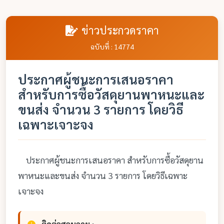
ข่าวประกวดราคา
ฉบับที่ : 14774
ประกาศผู้ชนะการเสนอราคา
สำหรับการซื้อวัสดุยานพาหนะและ
ขนส่ง จำนวน 3 รายการ โดยวิธี
เฉพาะเจาะจง
ประกาศผู้ชนะการเสนอราคา สำหรับการซื้อวัสดุยาน
พาหนะและขนส่ง จำนวน 3 รายการ โดยวิธีเฉพาะ
เจาะจง