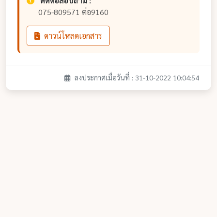
ติดต่อสอบถาม :
075-809571 ต่อ9160
ดาวน์โหลดเอกสาร
ลงประกาศเมื่อวันที่ : 31-10-2022 10:04:54