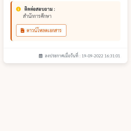
ติดต่อสอบถาม :
สำนักการศึกษา
ดาวน์โหลดเอกสาร
ลงประกาศเมื่อวันที่ : 19-09-2022 16:31:01