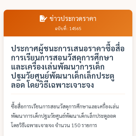
ข่าวประกวดราคา
ฉบับที่ : 14565
ประกาศผู้ชนะการเสนอราคาซื้อสื่อ
การเรียนการสอนวัสดุการศึกษา
และเครื่องเล่นพัฒนาการเด็ก
ปฐมวัยศูนย์พัฒนาเด็กเล็กประตู
ลอด โดยวิธีเฉพาะเจาะจง
ซื้อสื่อการเรียนการสอนวัสดุการศึกษาและเครื่องเล่น
พัฒนาการเด็กปฐมวัยศูนย์พัฒนาเด็กเล็กประตูลอด
โดยวิธีเฉพาะเจาะจง จำนวน 150 รายการ