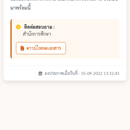
มาพร้อมนี้
ติดต่อสอบถาม :
สำนักการศึกษา
ดาวน์โหลดเอกสาร
ลงประกาศเมื่อวันที่ : 15-09-2022 13:32:43