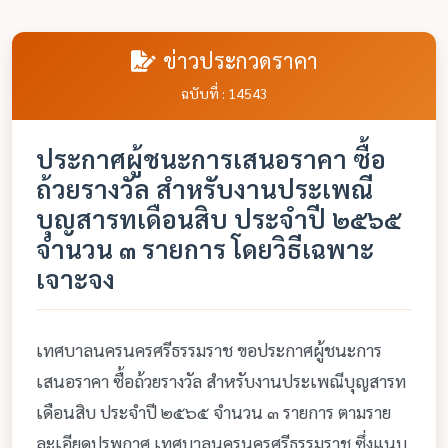
ข่าวประกวดราคา
ฉบับที่ : 14543
ประกาศผู้ชนะการเสนอราคา ซื้อ
ถ้วยรางวัล สำหรับงานประเพณี
บุญสารทเดือนสิบ ประจำปี ๒๕๖๕
จำนวน ๓ รายการ โดยวิธีเฉพาะ
เจาะจง
เทศบาลนครนครศรีธรรมราช ขอประกาศผู้ชนะการ
เสนอราคา ซื้อถ้วยรางวัล สำหรับงานประเพณีบุญสารท
เดือนสิบ ประจำปี ๒๕๖๕ จำนวน ๓ รายการ ตามราย
ละเอียดปรพกาศ เทศบาลนครนครศรีธรรมราช ซึ่งแนบ