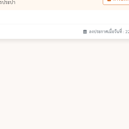
ารประปา
ลงประกาศเมื่อวันที่ : 