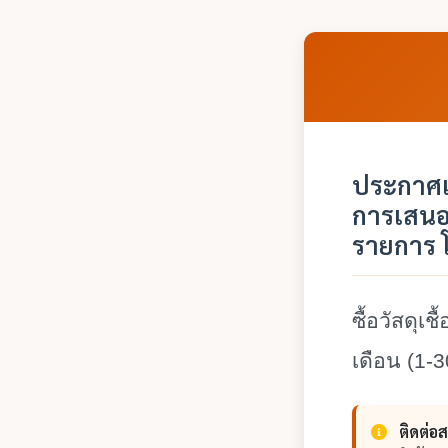
ประกาศเ
การเสนอร
รายการ 
ซื้อวัสดุเช
เดือน (1-
3
ติดต่อ