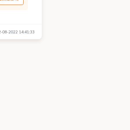
22-08-2022 14:41:33