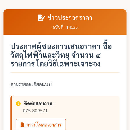
ข่าวประกวดราคา
ฉบับที่ : 14125
ประกาศผู้ชนะการเสนอราคา ซื้อ
วัสดุไฟฟ้าและวิทยุ จำนวน ๔
รายการ โดยวิธีเฉพาะเจาะจง
ตามรายละเอียดแนบ
ติดต่อสอบถาม :
075-809571
ดาวน์โหลดเอกสาร