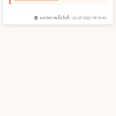
ลงประกาศเมื่อวันที่ : 26-07-2022 09:15:41