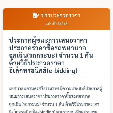
ข่าวประกวดราคา
ฉบับที่ : 14045
ประกาศผู้ชนะการเสนอราคา
ประกวดราคาซื้อรถพยาบาล
ฉุกเฉิน(รถกระบะ) จำนวน 1 คัน
ด้วยวิธีประกวดราคา
อิเล็กทรอนิกส์(e-bidding)
เทศบาลนครนครศรีธรรมราช มีความประสงค์ประกาศผู้
ชนะการเสนอราคา ประกวดราคาซื้อรถพยาบาล
ฉุกเฉิน(รถกระบะ) จำนวน 1 คัน ด้วยวิธีประกวดราคา
อิเล็กทรอนิกส์(e-bidding) ตามรายละเอียดประกาศ