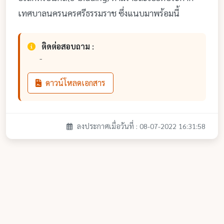
เทศบาลนครนครศรีธรรมราช ซึ่งแนบมาพร้อมนี้
ติดต่อสอบถาม :
-
ดาวน์โหลดเอกสาร
ลงประกาศเมื่อวันที่ : 08-07-2022 16:31:58