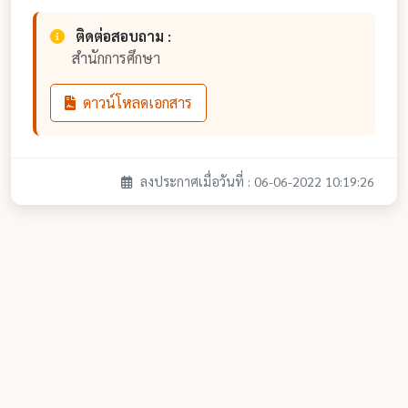
ติดต่อสอบถาม :
สำนักการศึกษา
ดาวน์โหลดเอกสาร
ลงประกาศเมื่อวันที่ : 06-06-2022 10:19:26