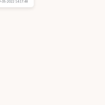
19-05-2022 14:17:48