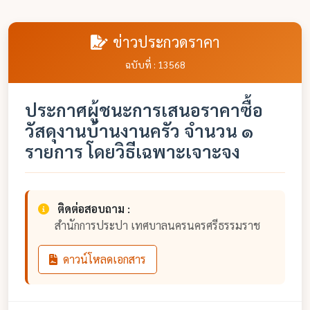
ข่าวประกวดราคา
ฉบับที่ : 13568
ประกาศผู้ชนะการเสนอราคาซื้อ
วัสดุงานบ้านงานครัว จำนวน ๑
รายการ โดยวิธีเฉพาะเจาะจง
ติดต่อสอบถาม :
สำนักการประปา เทศบาลนครนครศรีธรรมราช
ดาวน์โหลดเอกสาร