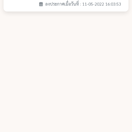
ลงประกาศเมื่อวันที่ : 11-05-2022 16:03:53