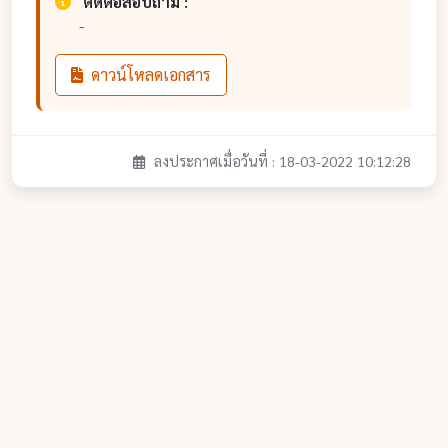
ติดต่อสอบถาม :
-
ดาวน์โหลดเอกสาร
ลงประกาศเมื่อวันที่ : 18-03-2022 10:12:28