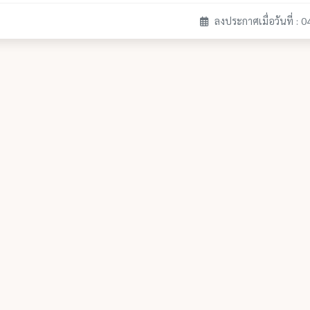
ลงประกาศเมื่อวันที่ : 