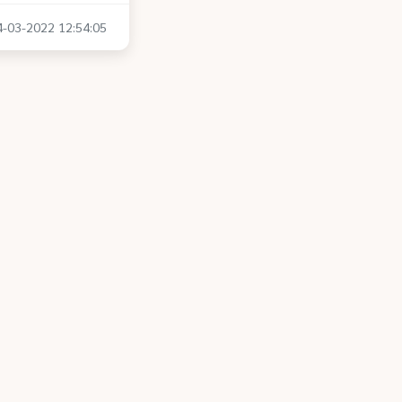
04-03-2022 12:54:05