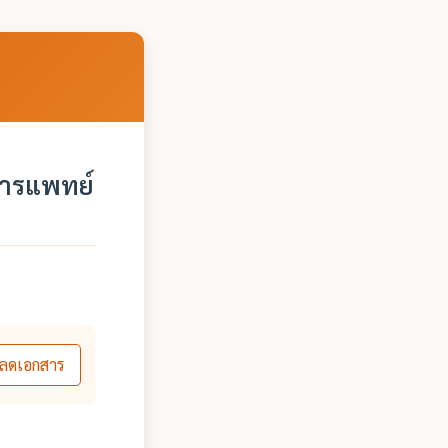
อการแพทย์
ลดเอกสาร