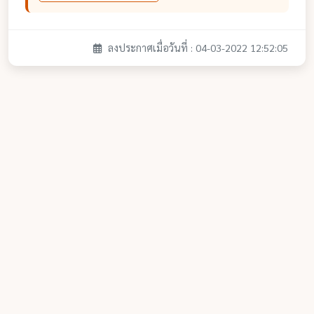
ลงประกาศเมื่อวันที่ : 04-03-2022 12:52:05