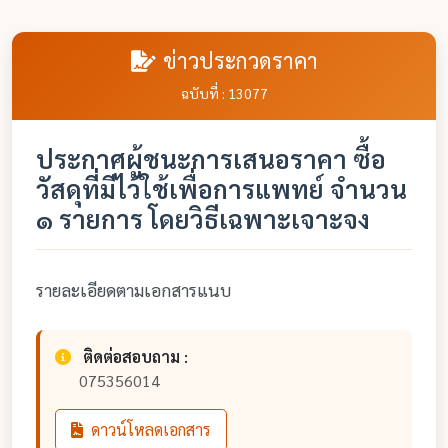
ข่าวประกวดราคา
ฉบับที่ : 13077
ประกาศผู้ชนะการเสนอราคา ซื้อ
วัสดุที่มีไว้ใช้เพื่อการแพทย์ จำนวน
๑ รายการ โดยวิธีเฉพาะเจาะจง
รายละเอียดตามเอกสารแนบ
ติดต่อสอบถาม :
075356014
ดาวน์โหลดเอกสาร