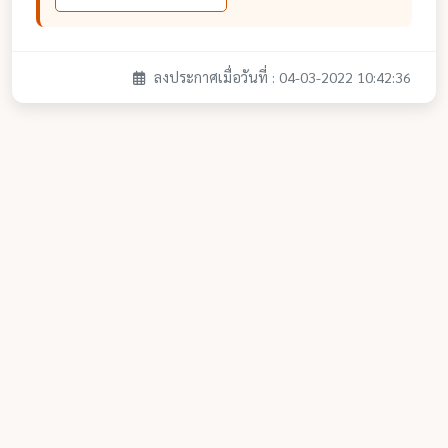
ลงประกาศเมื่อวันที่ : 04-03-2022 10:42:36