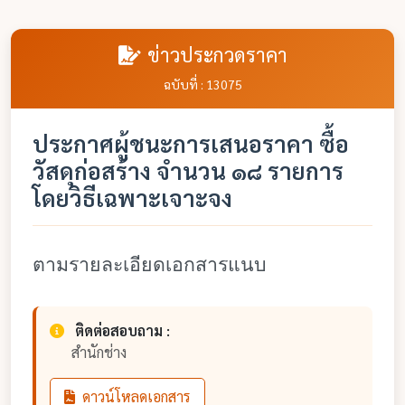
ข่าวประกวดราคา
ฉบับที่ : 13075
ประกาศผู้ชนะการเสนอราคา ซื้อ
วัสดุก่อสร้าง จำนวน ๑๘ รายการ
โดยวิธีเฉพาะเจาะจง
ตามรายละเอียดเอกสารแนบ
ติดต่อสอบถาม :
สำนักช่าง
ดาวน์โหลดเอกสาร