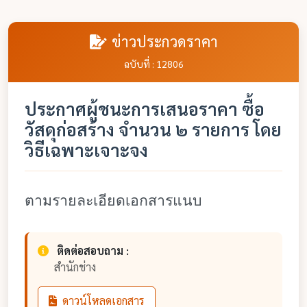
ข่าวประกวดราคา
ฉบับที่ : 12806
ประกาศผู้ชนะการเสนอราคา ซื้อ
วัสดุก่อสร้าง จำนวน ๒ รายการ โดย
วิธีเฉพาะเจาะจง
ตามรายละเอียดเอกสารแนบ
ติดต่อสอบถาม :
สำนักช่าง
ดาวน์โหลดเอกสาร