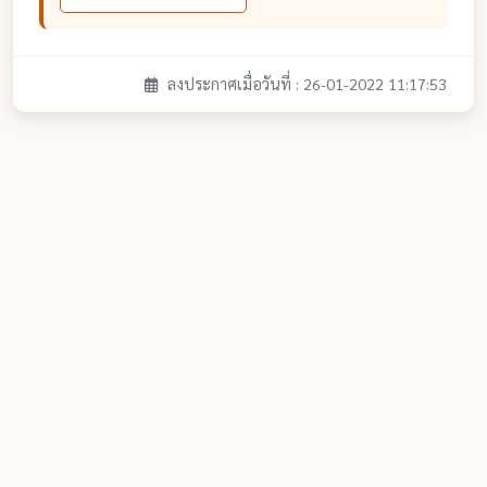
ลงประกาศเมื่อวันที่ : 26-01-2022 11:17:53