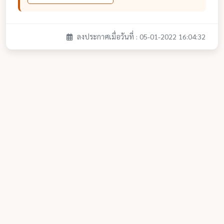
ลงประกาศเมื่อวันที่ : 05-01-2022 16:04:32