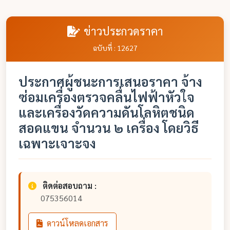
ข่าวประกวดราคา
ฉบับที่ : 12627
ประกาศผู้ชนะการเสนอราคา จ้าง
ซ่อมเครื่องตรวจคลื่นไฟฟ้าหัวใจ
และเครื่องวัดความดันโลหิตชนิด
สอดแขน จำนวน ๒ เครื่อง โดยวิธี
เฉพาะเจาะจง
ติดต่อสอบถาม :
075356014
ดาวน์โหลดเอกสาร