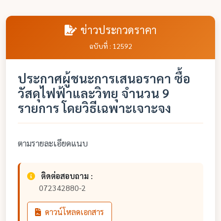
ข่าวประกวดราคา
ฉบับที่ : 12592
ประกาศผู้ชนะการเสนอราคา ซื้อ
วัสดุไฟฟ้าและวิทยุ จำนวน 9
รายการ โดยวิธีเฉพาะเจาะจง
ตามรายละเอียดแนบ
ติดต่อสอบถาม :
072342880-2
ดาวน์โหลดเอกสาร