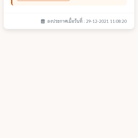
ลงประกาศเมื่อวันที่ : 29-12-2021 11:08:20