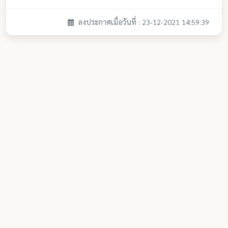
ลงประกาศเมื่อวันที่ : 23-12-2021 14:59:39