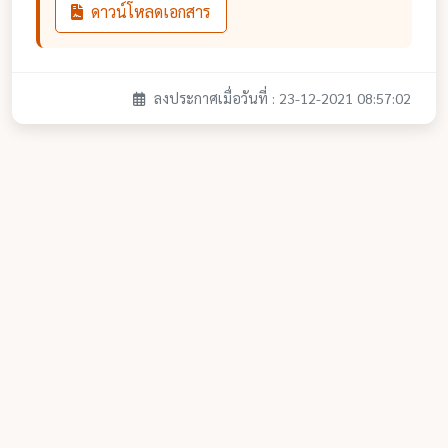
ดาวน์โหลดเอกสาร
ลงประกาศเมื่อวันที่ : 23-12-2021 08:57:02