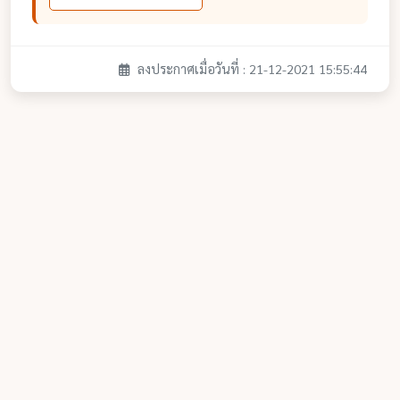
ลงประกาศเมื่อวันที่ : 21-12-2021 15:55:44