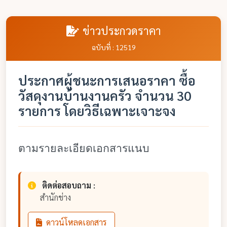
ข่าวประกวดราคา
ฉบับที่ : 12519
ประกาศผู้ชนะการเสนอราคา ซื้อ
วัสดุงานบ้านงานครัว จำนวน 30
รายการ โดยวิธีเฉพาะเจาะจง
ตามรายละเอียดเอกสารแนบ
ติดต่อสอบถาม :
สำนักช่าง
ดาวน์โหลดเอกสาร