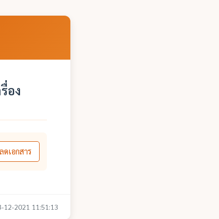
ื่อง
ลดเอกสาร
13-12-2021 11:51:13