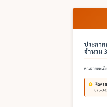
ประกาศผ
จำนวน 3
ตามรายละเอ
ติดต่อ
075-34