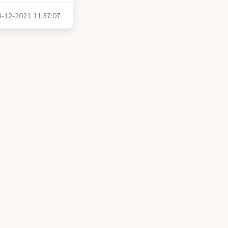
13-12-2021 11:37:07