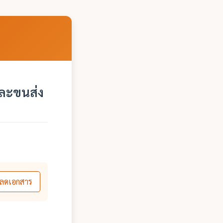
ละขนส่ง
ลดเอกสาร