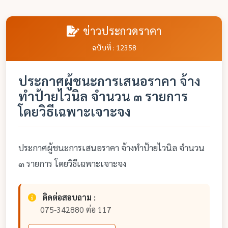
ข่าวประกวดราคา
ฉบับที่ : 12358
ประกาศผู้ชนะการเสนอราคา จ้าง
ทำป้ายไวนิล จำนวน ๓ รายการ
โดยวิธีเฉพาะเจาะจง
ประกาศผู้ชนะการเสนอราคา จ้างทำป้ายไวนิล จำนวน
๓ รายการ โดยวิธีเฉพาะเจาะจง
ติดต่อสอบถาม :
075-342880 ต่อ 117