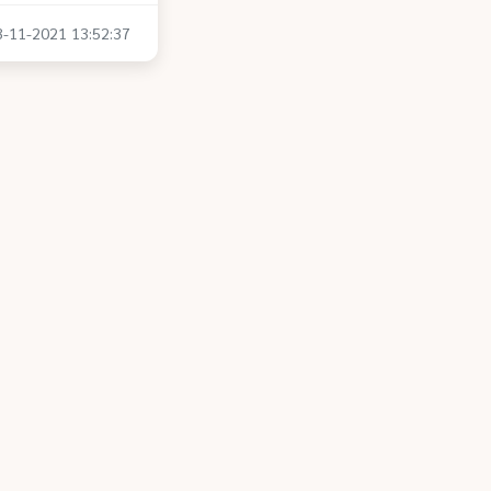
23-11-2021 13:52:37