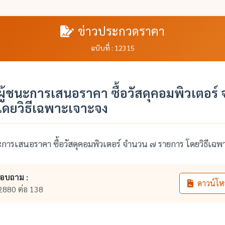
ข่าวประกวดราคา
ฉบับที่ : 12315
ู้ชนะการเสนอราคา ซื้อวัสดุคอมพิวเตอร์
โดยวิธีเฉพาะเจาะจง
การเสนอราคา ซื้อวัสดุคอมพิวเตอร์ จำนวน ๗ รายการ โดยวิธีเฉ
สอบถาม :
ดาวน์โห
2880 ต่อ 138