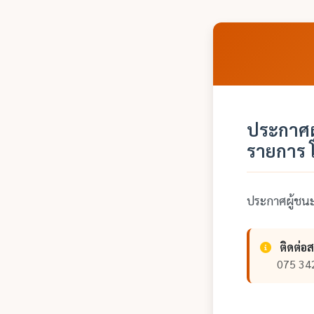
ประกาศผ
รายการ 
ประกาศผู้ชนะ
ติดต่อ
075 34