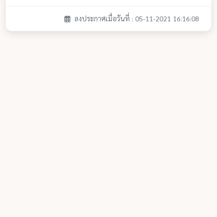
ลงประกาศเมื่อวันที่ : 05-11-2021 16:16:08