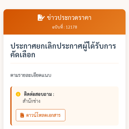
ข่าวประกวดราคา
ฉบับที่ : 12178
ประกาศยกเลิกประกาศผู้ได้รับการ
คัดเลือก
ตามรายละเอียดแนบ
ติดต่อสอบถาม :
สำนักช่าง
ดาวน์โหลดเอกสาร